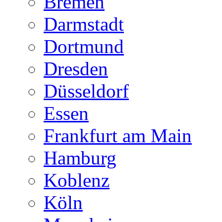
Bremen
Darmstadt
Dortmund
Dresden
Düsseldorf
Essen
Frankfurt am Main
Hamburg
Koblenz
Köln