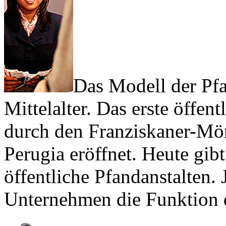
Das Modell der Pfan
Mittelalter. Das erste öffe
durch den Franziskaner-Mön
Perugia eröffnet. Heute gib
öffentliche Pfandanstalten.
Unternehmen die Funktion d