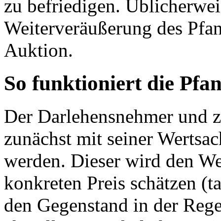
zu befriedigen. Üblicherwei
Weiterveräußerung des Pfan
Auktion.
So funktioniert die Pfa
Der Darlehensnehmer und z
zunächst mit seiner Wertsac
werden. Dieser wird den We
konkreten Preis schätzen (t
den Gegenstand in der Rege