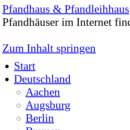
Pfandhaus & Pfandleihhaus
Pfandhäuser im Internet fin
Zum Inhalt springen
Start
Deutschland
Aachen
Augsburg
Berlin