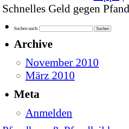
Schnelles Geld gegen Pfan
Suchen nach:
Archive
November 2010
März 2010
Meta
Anmelden