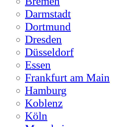
Bremen
Darmstadt
Dortmund
Dresden
Düsseldorf
Essen
Frankfurt am Main
Hamburg
Koblenz
Köln