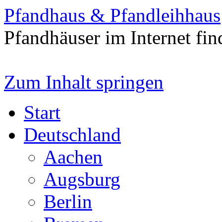
Pfandhaus & Pfandleihhaus
Pfandhäuser im Internet fin
Zum Inhalt springen
Start
Deutschland
Aachen
Augsburg
Berlin