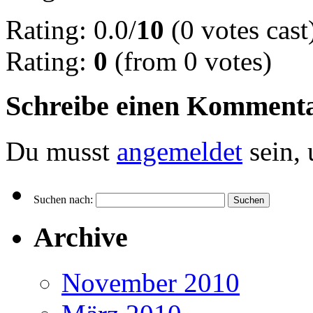
Rating: 0.0/
10
(0 votes cast
Rating:
0
(from 0 votes)
Schreibe einen Komment
Du musst
angemeldet
sein,
Suchen nach:
Archive
November 2010