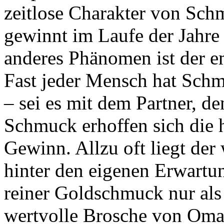
zeitlose Charakter von Sc
gewinnt im Laufe der Jahre 
anderes Phänomen ist der 
Fast jeder Mensch hat Schm
– sei es mit dem Partner, d
Schmuck erhoffen sich die 
Gewinn. Allzu oft liegt der
hinter den eigenen Erwartu
reiner Goldschmuck nur als 
wertvolle Brosche von Oma al