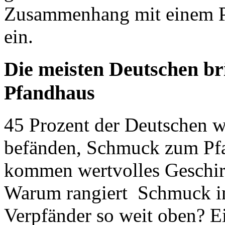
Zusammenhang mit einem Pf
ein.
Die meisten Deutschen br
Pfandhaus
45 Prozent der Deutschen w
befänden, Schmuck zum Pfan
kommen wertvolles Geschirr
Warum rangiert Schmuck in 
Verpfänder so weit oben? Ei