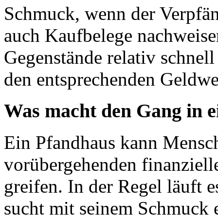
Schmuck, wenn der Verpfänd
auch Kaufbelege nachweis
Gegenstände relativ schnel
den entsprechenden Geldwer
Was macht den Gang in ei
Ein Pfandhaus kann Mensch
vorübergehenden finanziell
greifen. In der Regel läuft
sucht mit seinem Schmuck e