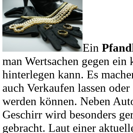
Ein
Pfand
man Wertsachen gegen ein k
hinterlegen kann. Es mache
auch Verkaufen lassen oder 
werden können. Neben Autos
Geschirr wird besonders g
gebracht. Laut einer aktue