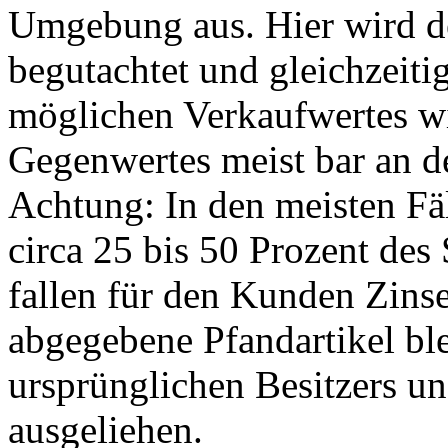
Umgebung aus. Hier wird 
begutachtet und gleichzeiti
möglichen Verkaufwertes wi
Gegenwertes meist bar an d
Achtung: In den meisten Fä
circa 25 bis 50 Prozent des
fallen für den Kunden Zins
abgegebene Pfandartikel bl
ursprünglichen Besitzers u
ausgeliehen.