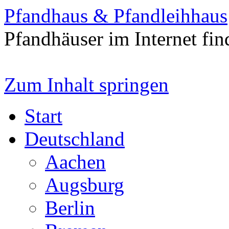
Pfandhaus & Pfandleihhaus
Pfandhäuser im Internet fin
Zum Inhalt springen
Start
Deutschland
Aachen
Augsburg
Berlin