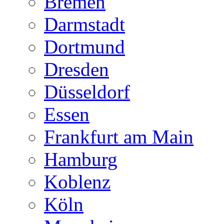
Bremen
Darmstadt
Dortmund
Dresden
Düsseldorf
Essen
Frankfurt am Main
Hamburg
Koblenz
Köln