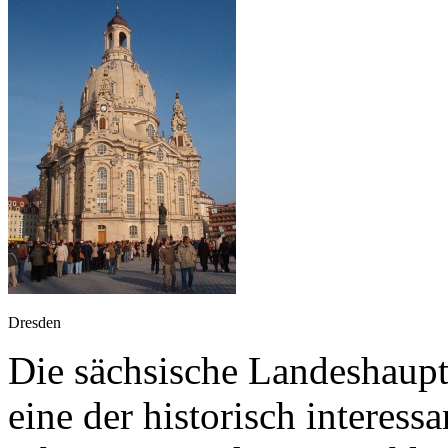
Dresden
Die sächsische Landeshaupts
eine der historisch interess