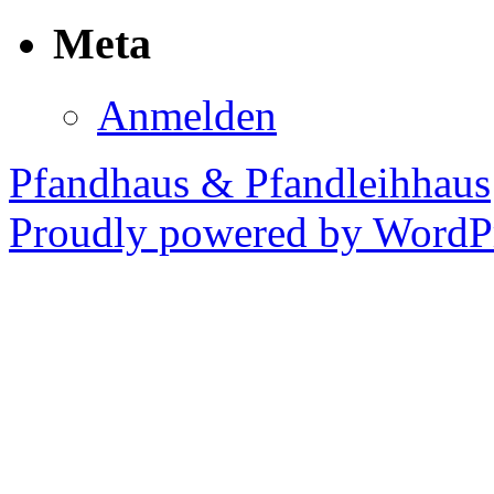
Meta
Anmelden
Pfandhaus & Pfandleihhaus
Proudly powered by WordPr