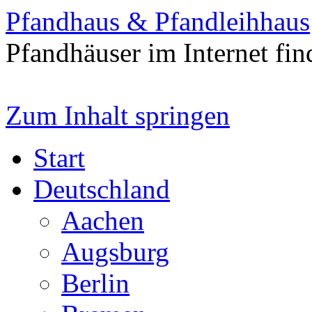
Pfandhaus & Pfandleihhaus
Pfandhäuser im Internet fin
Zum Inhalt springen
Start
Deutschland
Aachen
Augsburg
Berlin