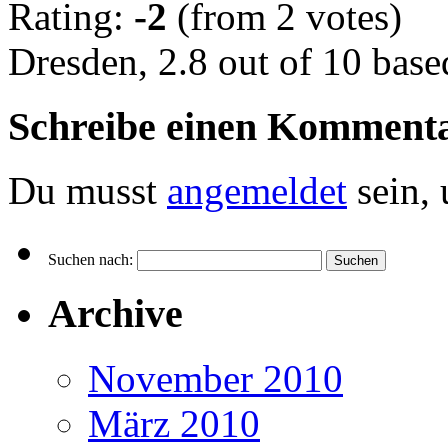
Rating:
-2
(from 2 votes)
Dresden
,
2.8
out of
10
base
Schreibe einen Komment
Du musst
angemeldet
sein,
Suchen nach:
Archive
November 2010
März 2010