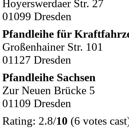
Hoyerswerdaer Str. 27
01099 Dresden
Pfandleihe für Kraftfah
Großenhainer Str. 101
01127 Dresden
Pfandleihe Sachsen
Zur Neuen Brücke 5
01109 Dresden
Rating: 2.8/
10
(6 votes cast