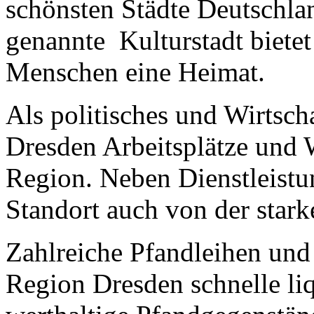
schönsten Städte Deutschlan
genannte Kulturstadt biete
Menschen eine Heimat.
Als politisches und Wirtsch
Dresden Arbeitsplätze und 
Region. Neben Dienstleistun
Standort auch von der star
Zahlreiche Pfandleihen und
Region Dresden schnelle li