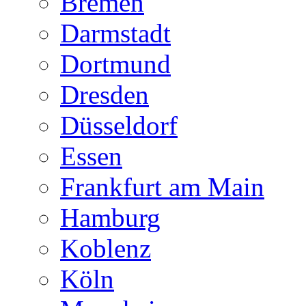
Bremen
Darmstadt
Dortmund
Dresden
Düsseldorf
Essen
Frankfurt am Main
Hamburg
Koblenz
Köln