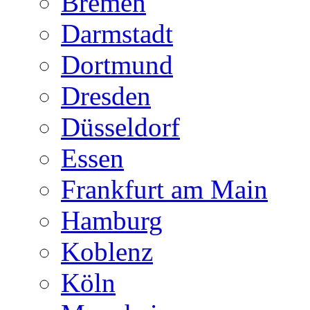
Bremen
Darmstadt
Dortmund
Dresden
Düsseldorf
Essen
Frankfurt am Main
Hamburg
Koblenz
Köln