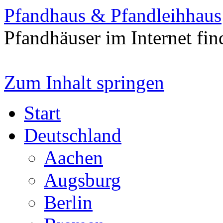
Pfandhaus & Pfandleihhaus
Pfandhäuser im Internet fin
Zum Inhalt springen
Start
Deutschland
Aachen
Augsburg
Berlin