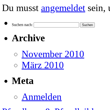
Du musst
angemeldet
sein,
Suchen nach:
Archive
November 2010
März 2010
Meta
Anmelden