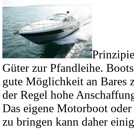
Prinzipi
Güter zur Pfandleihe. Boots
gute Möglichkeit an Bares
der Regel hohe Anschaffung
Das eigene Motorboot oder 
zu bringen kann daher einig