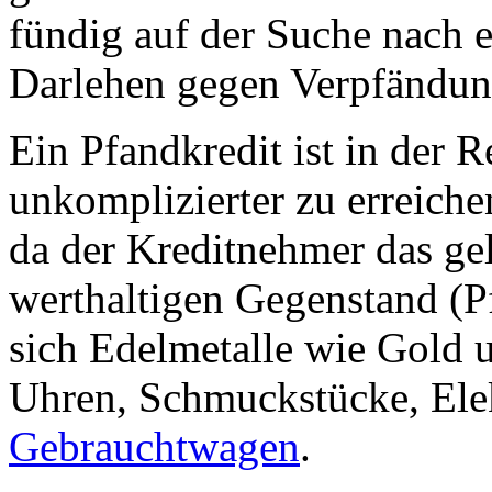
fündig auf der Suche nach
Darlehen gegen Verpfändun
Ein Pfandkredit ist in der R
unkomplizierter zu erreiche
da der Kreditnehmer das ge
werthaltigen Gegenstand (Pf
sich Edelmetalle wie Gold u
Uhren, Schmuckstücke, Ele
Gebrauchtwagen
.