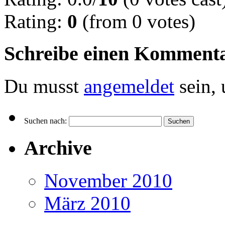
Rating:
0
(from 0 votes)
Schreibe einen Komment
Du musst
angemeldet
sein,
Suchen nach:
Archive
November 2010
März 2010