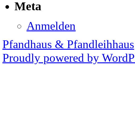
Meta
Anmelden
Pfandhaus & Pfandleihhaus
Proudly powered by WordPr