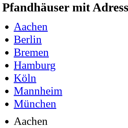
Pfandhäuser mit Adres
Aachen
Berlin
Bremen
Hamburg
Köln
Mannheim
München
Aachen