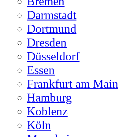
Bremen
Darmstadt
Dortmund
Dresden
Düsseldorf
Essen
Frankfurt am Main
Hamburg
Koblenz
Köln