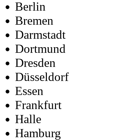
Berlin
Bremen
Darmstadt
Dortmund
Dresden
Düsseldorf
Essen
Frankfurt
Halle
Hamburg