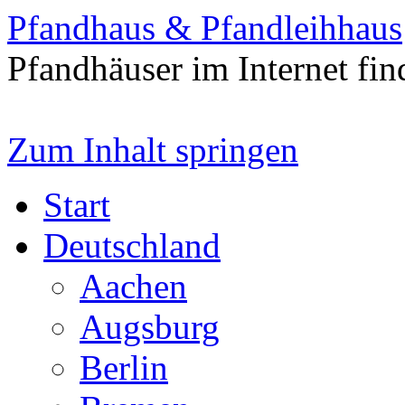
Pfandhaus & Pfandleihhaus
Pfandhäuser im Internet fin
Zum Inhalt springen
Start
Deutschland
Aachen
Augsburg
Berlin