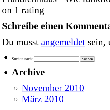
on
1
rating
Schreibe einen Komment
Du musst
angemeldet
sein,
Suchen nach:
Archive
November 2010
März 2010