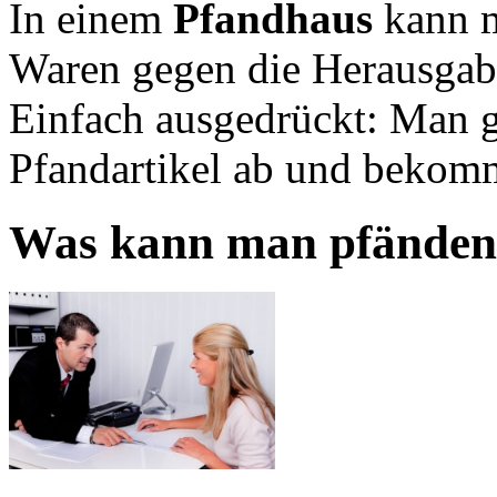
In einem
Pfandhaus
kann m
Waren gegen die Herausgabe
Einfach ausgedrückt: Man g
Pfandartikel ab und bekomm
Was kann man pfänden