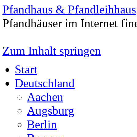
Pfandhaus & Pfandleihhaus
Pfandhäuser im Internet fin
Zum Inhalt springen
Start
Deutschland
Aachen
Augsburg
Berlin