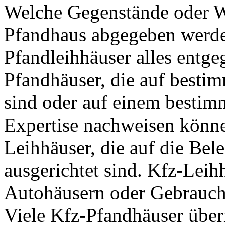
Welche Gegenstände oder W
Pfandhaus abgegeben werd
Pfandleihhäuser alles entgeg
Pfandhäuser, die auf bestim
sind oder auf einem bestimm
Expertise nachweisen könne
Leihhäuser, die auf die Be
ausgerichtet sind. Kfz-Leih
Autohäusern oder Gebrauc
Viele Kfz-Pfandhäuser übe