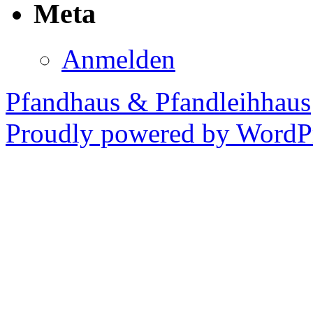
Meta
Anmelden
Pfandhaus & Pfandleihhaus
Proudly powered by WordPr