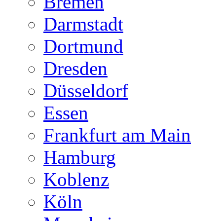
Bremen
Darmstadt
Dortmund
Dresden
Düsseldorf
Essen
Frankfurt am Main
Hamburg
Koblenz
Köln