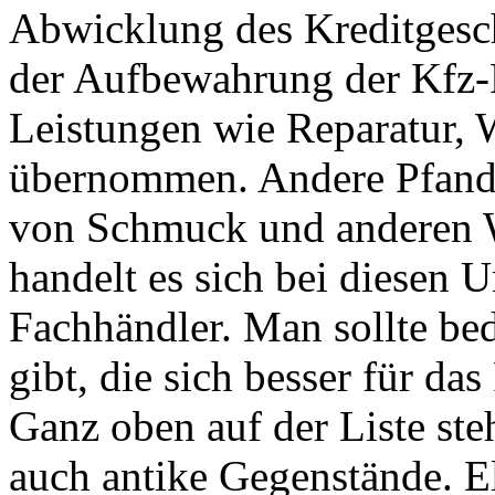
Abwicklung des Kreditgesc
der Aufbewahrung der Kfz-
Leistungen wie Reparatur, 
übernommen. Andere Pfandh
von Schmuck und anderen We
handelt es sich bei diesen 
Fachhändler. Man sollte be
gibt, die sich besser für da
Ganz oben auf der Liste s
auch antike Gegenstände. El