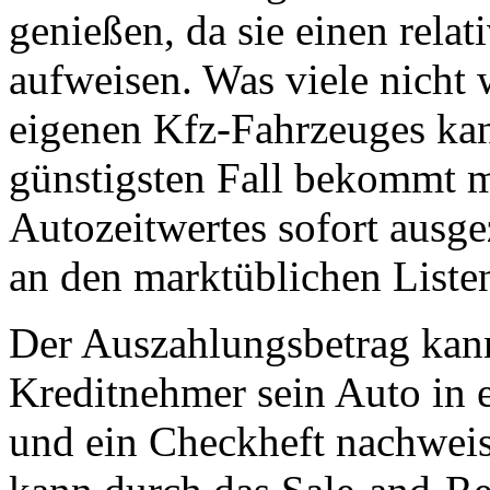
genießen, da sie einen relat
aufweisen. Was viele nicht
eigenen Kfz-Fahrzeuges kan
günstigsten Fall bekommt 
Autozeitwertes sofort ausgez
an den marktüblichen Liste
Der Auszahlungsbetrag kann
Kreditnehmer sein Auto in 
und ein Checkheft nachwei